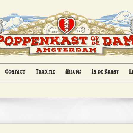
Contact
Traditie
Nieuws
In de Krant
L